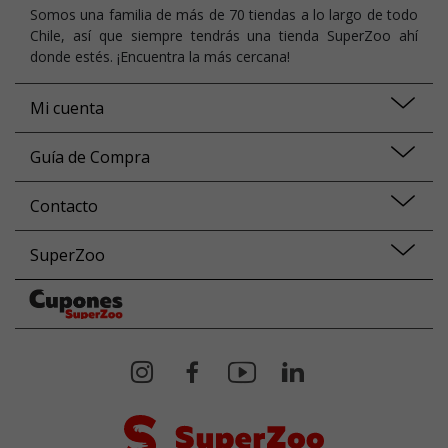
Somos una familia de más de 70 tiendas a lo largo de todo
Chile, así que siempre tendrás una tienda SuperZoo ahí
donde estés. ¡Encuentra la más cercana!
Mi cuenta
Guía de Compra
Contacto
SuperZoo