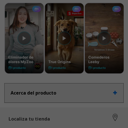
Acerca del producto
Localiza tu tienda