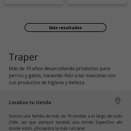
Más resultados
Traper
Más de 10 años desarrollando productos para
perros y gatos, haciendo feliz a las mascotas con
sus productos de higiene y belleza.
Localiza tu tienda
Somos una familia de más de 70 tiendas a lo largo de todo
Chile, así que siempre tendrás una tienda SuperZoo ahí
donde estés. ¡Encuentra la más cercana!