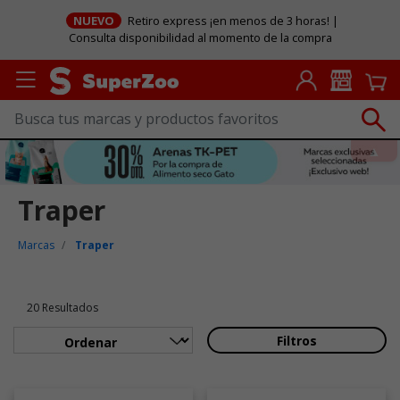
NUEVO
Retiro express ¡en menos de 3 horas! |
Consulta disponibilidad al momento de la compra
Traper
Marcas
Traper
20 Resultados
Filtros