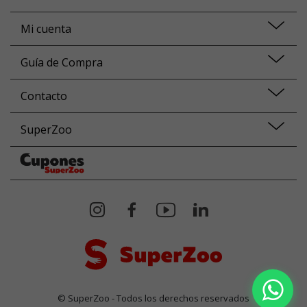
Mi cuenta
Guía de Compra
Contacto
SuperZoo
© SuperZoo - Todos los derechos reservados