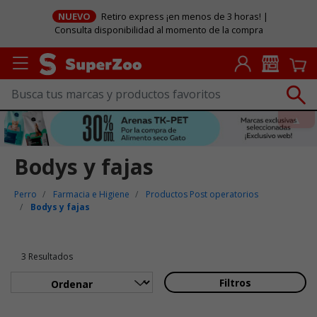
NUEVO
Retiro express ¡en menos de 3 horas! |
Consulta disponibilidad al momento de la compra
Bodys y fajas
Perro
Farmacia e Higiene
Productos Post operatorios
Bodys y fajas
3 Resultados
Filtros