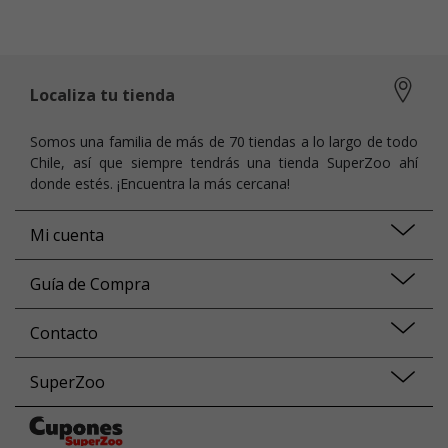
Localiza tu tienda
Somos una familia de más de 70 tiendas a lo largo de todo
Chile, así que siempre tendrás una tienda SuperZoo ahí
donde estés. ¡Encuentra la más cercana!
Mi cuenta
Guía de Compra
Contacto
SuperZoo