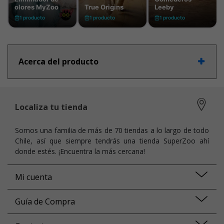
Acerca del producto
Localiza tu tienda
Somos una familia de más de 70 tiendas a lo largo de todo
Chile, así que siempre tendrás una tienda SuperZoo ahí
donde estés. ¡Encuentra la más cercana!
Mi cuenta
Guía de Compra