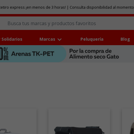
etiro express ¡en menos de 3 horas! | Consulta disponibilidad al momento
 Solidarios
Marcas
Peluquería
Blog