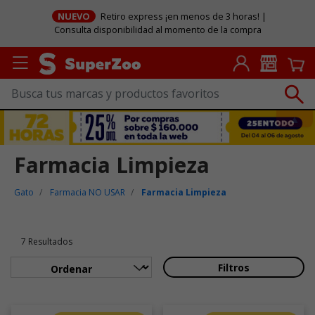
NUEVO
Retiro express ¡en menos de 3 horas! |
Consulta disponibilidad al momento de la compra
Farmacia Limpieza
Gato
Farmacia NO USAR
Farmacia Limpieza
7 Resultados
Filtros