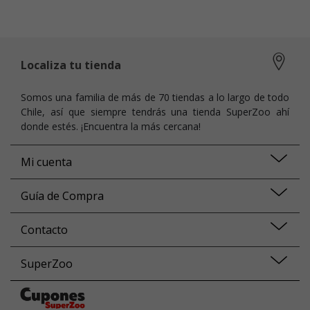
Localiza tu tienda
Somos una familia de más de 70 tiendas a lo largo de todo
Chile, así que siempre tendrás una tienda SuperZoo ahí
donde estés. ¡Encuentra la más cercana!
Mi cuenta
Guía de Compra
Contacto
SuperZoo