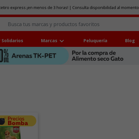
etiro express ¡en menos de 3 horas! | Consulta disponibilidad al momento
 Solidarios
Marcas
Peluquería
Blog