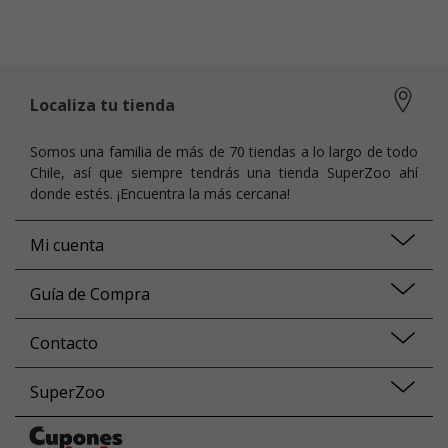
Localiza tu tienda
Somos una familia de más de 70 tiendas a lo largo de todo
Chile, así que siempre tendrás una tienda SuperZoo ahí
donde estés. ¡Encuentra la más cercana!
Mi cuenta
Guía de Compra
Contacto
SuperZoo