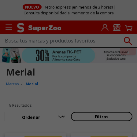
NUEVO
Retiro express ¡en menos de 3 horas! |
Consulta disponibilidad al momento de la compra
Merial
Marcas
Merial
9 Resultados
Filtros