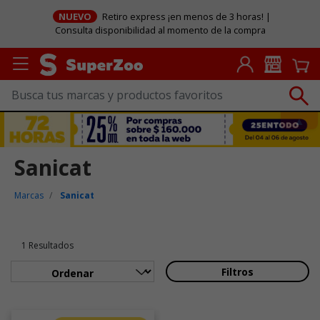
NUEVO
Retiro express ¡en menos de 3 horas! |
Consulta disponibilidad al momento de la compra
Sanicat
Marcas
Sanicat
1 Resultados
Filtros