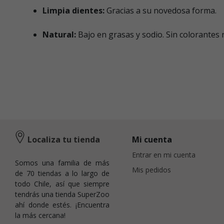
Limpia dientes:
Gracias a su novedosa forma.
Natural:
Bajo en grasas y sodio. Sin colorantes n
Localiza tu tienda
Mi cuenta
Entrar en mi cuenta
Somos una familia de más
Mis pedidos
de 70 tiendas a lo largo de
todo Chile, así que siempre
tendrás una tienda SuperZoo
ahí donde estés. ¡Encuentra
la más cercana!