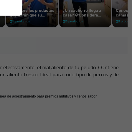
ar efectivamente el mal aliento de tu peludo. COntiene
 un aliento fresco. Ideal para todo tipo de perros y de
ea de adiestramiento para premios nutritivos y llenos sabor.