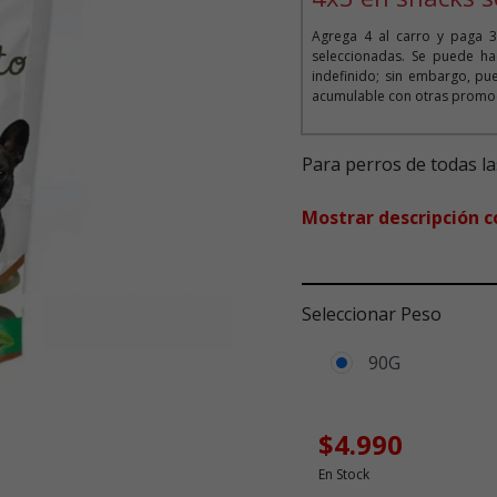
Agrega 4 al carro y paga 3
seleccionadas. Se puede ha
indefinido; sin embargo, pue
acumulable con otras promoc
Para perros de todas la
Mostrar descripción 
Seleccionar Peso
90G
$4.990
En Stock