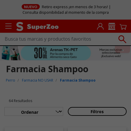
NUEVO
Retiro express ¡en menos de 3 horas! |
Consulta disponibilidad al momento de la compra
Farmacia Shampoo
Perro
Farmacia NO USAR
Farmacia Shampoo
64 Resultados
Filtros