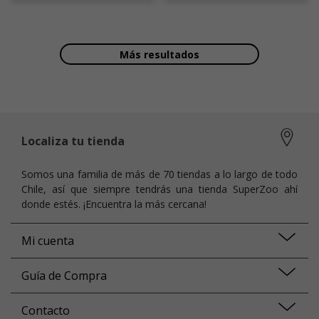
Más resultados
Localiza tu tienda
Somos una familia de más de 70 tiendas a lo largo de todo
Chile, así que siempre tendrás una tienda SuperZoo ahí
donde estés. ¡Encuentra la más cercana!
Mi cuenta
Guía de Compra
Contacto