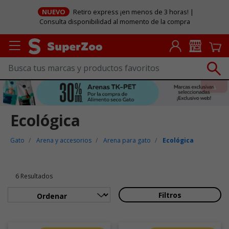
NUEVO
Retiro express ¡en menos de 3 horas! |
Consulta disponibilidad al momento de la compra
Ecológica
Gato
Arena y accesorios
Arena para gato
Ecológica
6 Resultados
Filtros