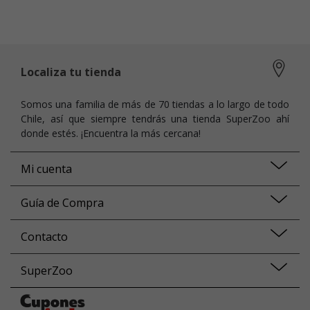
Localiza tu tienda
Somos una familia de más de 70 tiendas a lo largo de todo
Chile, así que siempre tendrás una tienda SuperZoo ahí
donde estés. ¡Encuentra la más cercana!
Mi cuenta
Guía de Compra
Contacto
SuperZoo