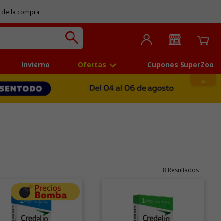
 de la compra
Invierno
Ofertas
Cupones SuperZoo
8 Resultados