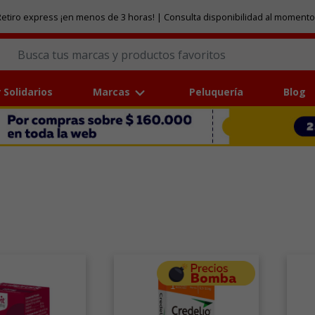
etiro express ¡en menos de 3 horas! | Consulta disponibilidad al momento
 Solidarios
Marcas
Peluquería
Blog