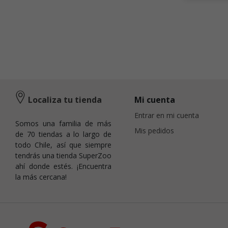
Localiza tu tienda
Mi cuenta
Entrar en mi cuenta
Somos una familia de más
Mis pedidos
de 70 tiendas a lo largo de
todo Chile, así que siempre
tendrás una tienda SuperZoo
ahí donde estés. ¡Encuentra
la más cercana!