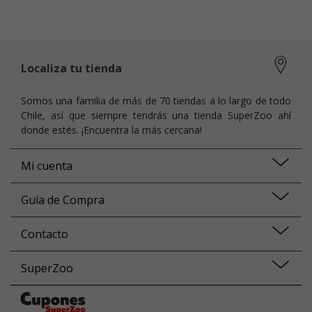
Localiza tu tienda
Somos una familia de más de 70 tiendas a lo largo de todo
Chile, así que siempre tendrás una tienda SuperZoo ahí
donde estés. ¡Encuentra la más cercana!
Mi cuenta
Guía de Compra
Contacto
SuperZoo