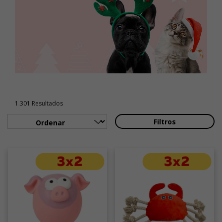
1.301 Resultados
Filtros