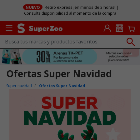
NUEVO
Retiro express ¡en menos de 3 horas! |
Consulta disponibilidad al momento de la compra
Ofertas Super Navidad
Super navidad
Ofertas Super Navidad